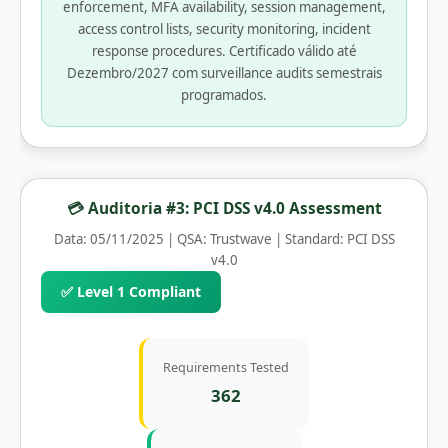
enforcement, MFA availability, session management,
access control lists, security monitoring, incident
response procedures. Certificado válido até
Dezembro/2027 com surveillance audits semestrais
programados.
💳 Auditoria #3: PCI DSS v4.0 Assessment
Data: 05/11/2025 | QSA: Trustwave | Standard: PCI DSS
v4.0
✅ Level 1 Compliant
Requirements Tested
362