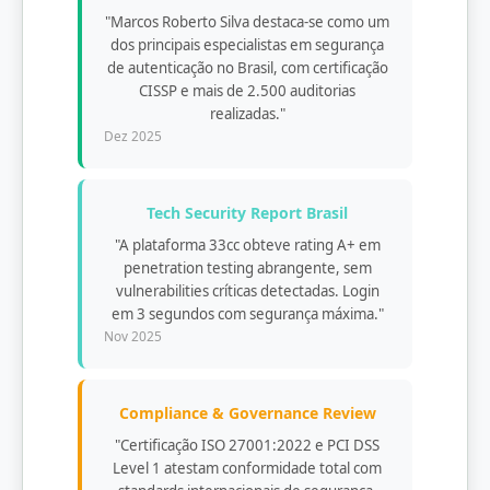
"Marcos Roberto Silva destaca-se como um
dos principais especialistas em segurança
de autenticação no Brasil, com certificação
CISSP e mais de 2.500 auditorias
realizadas."
Dez 2025
Tech Security Report Brasil
"A plataforma 33cc obteve rating A+ em
penetration testing abrangente, sem
vulnerabilities críticas detectadas. Login
em 3 segundos com segurança máxima."
Nov 2025
Compliance & Governance Review
"Certificação ISO 27001:2022 e PCI DSS
Level 1 atestam conformidade total com