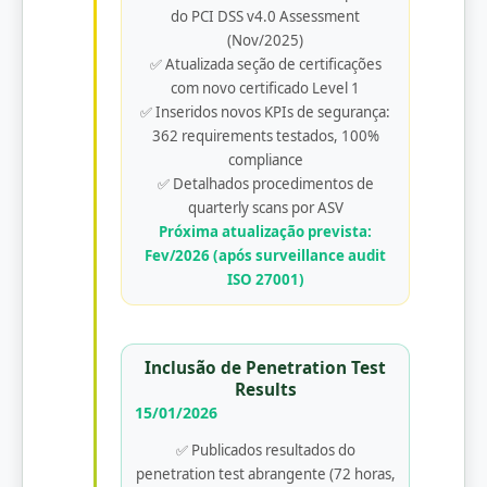
do PCI DSS v4.0 Assessment
(Nov/2025)
✅ Atualizada seção de certificações
com novo certificado Level 1
✅ Inseridos novos KPIs de segurança:
362 requirements testados, 100%
compliance
✅ Detalhados procedimentos de
quarterly scans por ASV
Próxima atualização prevista:
Fev/2026 (após surveillance audit
ISO 27001)
Inclusão de Penetration Test
Results
15/01/2026
✅ Publicados resultados do
penetration test abrangente (72 horas,