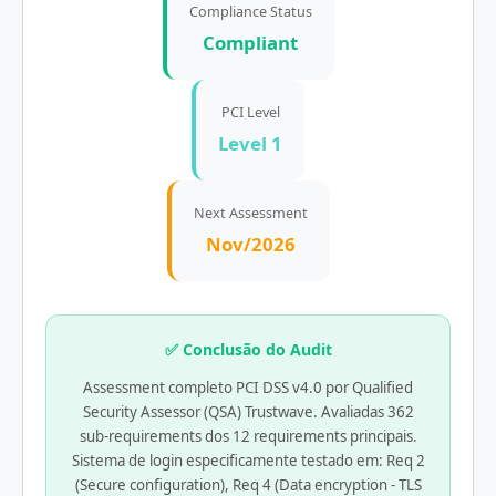
Compliance Status
Compliant
PCI Level
Level 1
Next Assessment
Nov/2026
✅ Conclusão do Audit
Assessment completo PCI DSS v4.0 por Qualified
Security Assessor (QSA) Trustwave. Avaliadas 362
sub-requirements dos 12 requirements principais.
Sistema de login especificamente testado em: Req 2
(Secure configuration), Req 4 (Data encryption - TLS