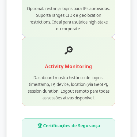
Opcional: restrinja logins para IPs aprovados.
Suporta ranges CIDR e geolocation
restrictions. Ideal para usuários high-stake
ou corporate.
🔎
Activity Monitoring
Dashboard mostra histórico de logins:
timestamp, IP, device, location (via GeoIP),
session duration. Logout remoto para todas
as sessões ativas disponível.
🏆 Certificações de Segurança