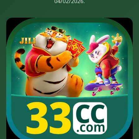
04/02/2026.