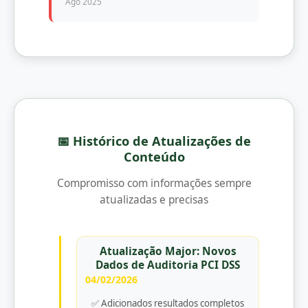
Ago 2025
📅 Histórico de Atualizações de
Conteúdo
Compromisso com informações sempre
atualizadas e precisas
Atualização Major: Novos
Dados de Auditoria PCI DSS
04/02/2026
✅ Adicionados resultados completos