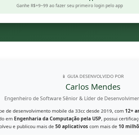
Ganhe R$+9~99 ao fazer seu primeiro login pelo app
📱 GUIA DESENVOLVIDO POR
Carlos Mendes
Engenheiro de Software Sênior & Líder de Desenvolvimen
uipe de desenvolvimento mobile da 33cc desde 2019, com
12+ a
ado em
Engenharia da Computação pela USP
, possui certifi
olveu e publicou mais de
50 aplicativos
com mais de
10 milh