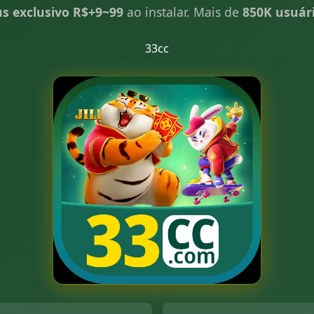
s exclusivo R$+9~99
ao instalar. Mais de
850K usuári
33cc