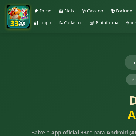
🏠 Início
🎰 Slots
🎲 Cassino
🐉 Fortune
🔐 Login
📝 Cadastro
💻 Plataforma
⚙️ in

✅ 
D
A
Baixe o
app oficial 33cc
para
Android (A