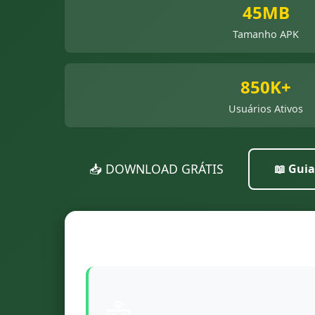
45MB
Tamanho APK
850K+
Usuários Ativos
📥 DOWNLOAD GRÁTIS
📖 Guia