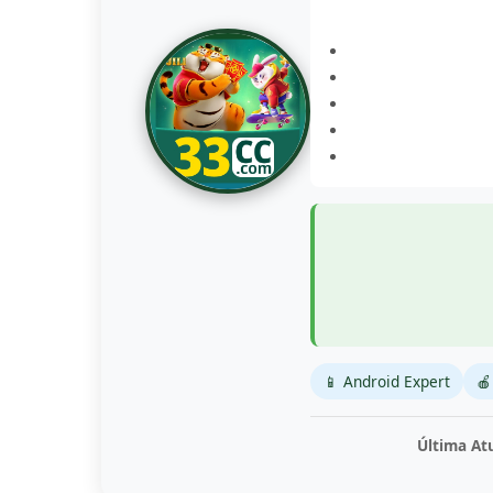
📱 Android Expert
🍎
Última Atu