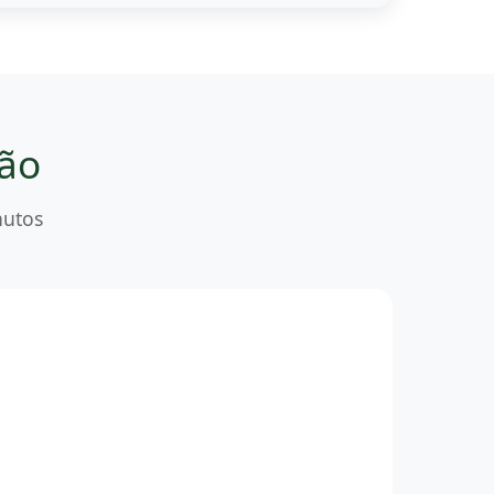
ção
nutos