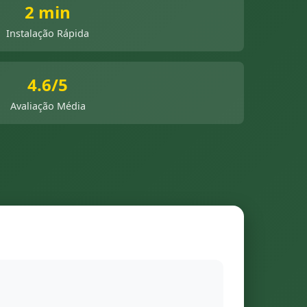
2 min
Instalação Rápida
4.6/5
Avaliação Média