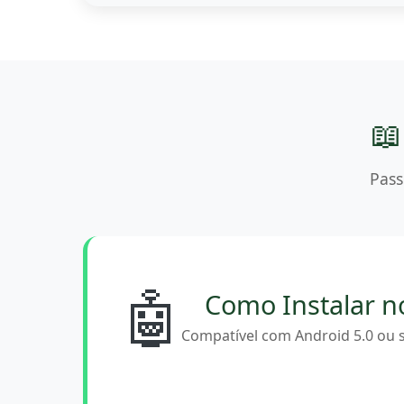
📖
Pass
🤖
Como Instalar n
Compatível com Android 5.0 ou 