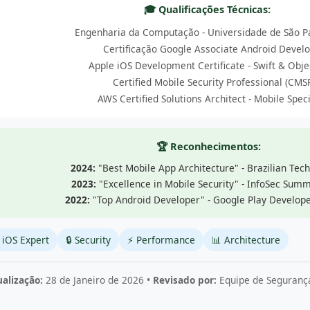
🎓 Qualificações Técnicas:
Engenharia da Computação - Universidade de São Pa
Certificação Google Associate Android Devel
Apple iOS Development Certificate - Swift & Obje
Certified Mobile Security Professional (CMS
AWS Certified Solutions Architect - Mobile Speci
🏆 Reconhecimentos:
2024:
"Best Mobile App Architecture" - Brazilian Tec
2023:
"Excellence in Mobile Security" - InfoSec Summi
2022:
"Top Android Developer" - Google Play Develop
 iOS Expert
🔒 Security
⚡ Performance
📊 Architecture
alização:
28 de Janeiro de 2026 •
Revisado por:
Equipe de Seguranç