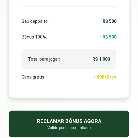
Seu depósito:
R$ 500
Bônus 100%:
+ R$ 500
Total para jogar:
R$ 1.000
Giros grátis:
+ 500 Giros
RECLAMAR BÔNUS AGORA
Válido por tempo limitado