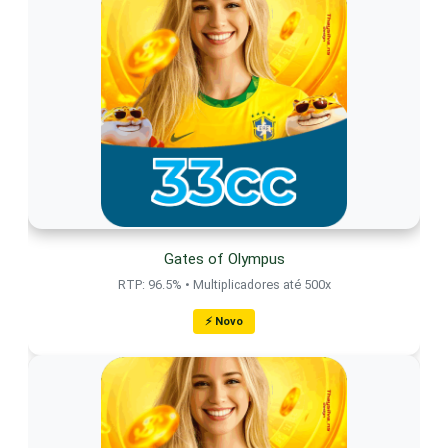
Gates of Olympus
RTP: 96.5% • Multiplicadores até 500x
⚡ Novo