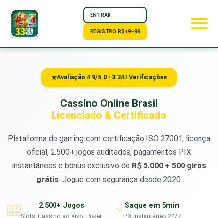
ENTRAR
REGISTRO R$+9~99
⭐
Avaliação 4.9/5.0 • 3.247 Verificações
Cassino Online Brasil
Licenciado & Certificado
Plataforma de gaming com certificação ISO 27001, licença
oficial, 2.500+ jogos auditados, pagamentos PIX
instantâneos e bônus exclusivo de
R$ 5.000 + 500 giros
grátis
. Jogue com segurança desde 2020.
2.500+ Jogos
Saque em 5min
🎰
⚡
Slots, Cassino ao Vivo, Poker
PIX instantâneo 24/7