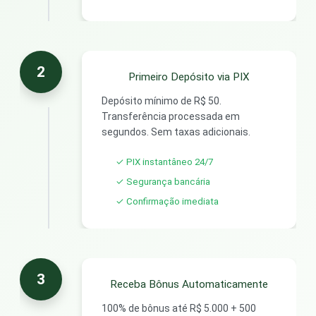
2
Primeiro Depósito via PIX
Depósito mínimo de R$ 50.
Transferência processada em
segundos. Sem taxas adicionais.
✓ PIX instantâneo 24/7
✓ Segurança bancária
✓ Confirmação imediata
3
Receba Bônus Automaticamente
100% de bônus até R$ 5.000 + 500