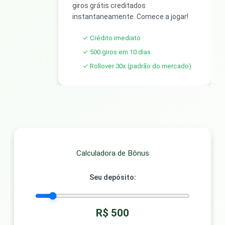
giros grátis creditados
instantaneamente. Comece a jogar!
✓ Crédito imediato
✓ 500 giros em 10 dias
✓ Rollover 30x (padrão do mercado)
Calculadora de Bônus
Seu depósito:
R$ 500