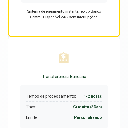
Sistema de pagamento instantâneo do Banco
Central. Disponível 24/7 sem interrupções.
🏦
Transferência Bancária
Tempo de processamento:
1-2 horas
Taxa:
Gratuita (33cc)
Limite:
Personalizado