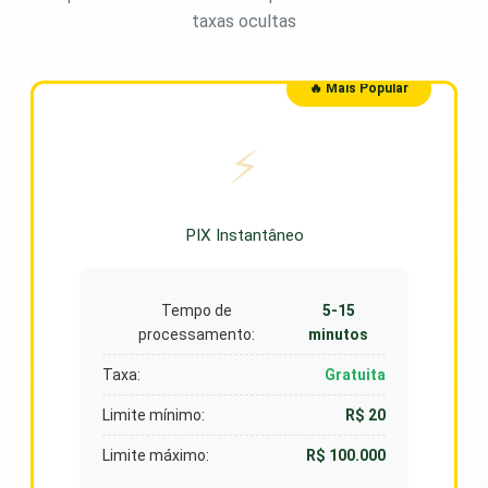
taxas ocultas
🔥 Mais Popular
⚡
PIX Instantâneo
Tempo de
5-15
processamento:
minutos
Taxa:
Gratuita
Limite mínimo:
R$ 20
Limite máximo:
R$ 100.000