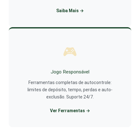
Saiba Mais →
🎮
Jogo Responsável
Ferramentas completas de autocontrole:
limites de depósito, tempo, perdas e auto-
exclusão. Suporte 24/7.
Ver Ferramentas →