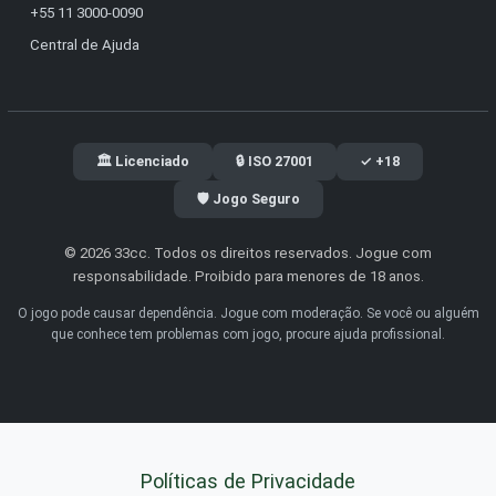
+55 11 3000-0090
Central de Ajuda
🏛️ Licenciado
🔒 ISO 27001
✓ +18
🛡️ Jogo Seguro
© 2026 33cc. Todos os direitos reservados. Jogue com
responsabilidade. Proibido para menores de 18 anos.
O jogo pode causar dependência. Jogue com moderação. Se você ou alguém
que conhece tem problemas com jogo, procure ajuda profissional.
Políticas de Privacidade