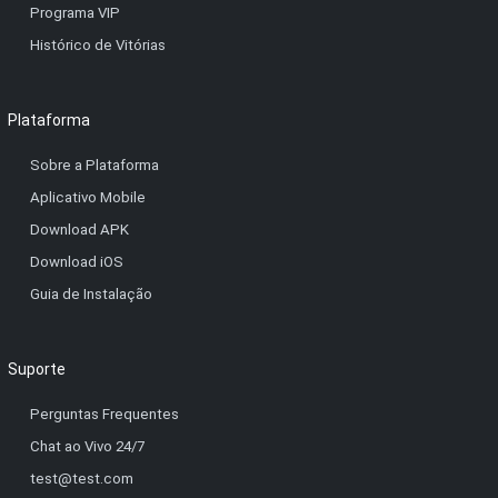
Programa VIP
Histórico de Vitórias
Plataforma
Sobre a Plataforma
Aplicativo Mobile
Download APK
Download iOS
Guia de Instalação
Suporte
Perguntas Frequentes
Chat ao Vivo 24/7
test@test.com