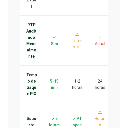
2700
1
RTP
Audit
△
ado
✓
✗
Trime
Mens
Sim
Anual
stral
alme
nte
Temp
o de
5-15
1-2
24
Saqu
min
horas
horas
e PIX
△
Supo
✓ 5
✓ PT
Horári
rte
Idiom
apen
o