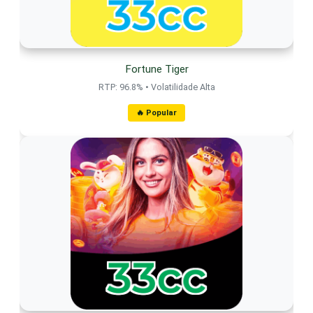
Fortune Tiger
RTP: 96.8% • Volatilidade Alta
🔥 Popular