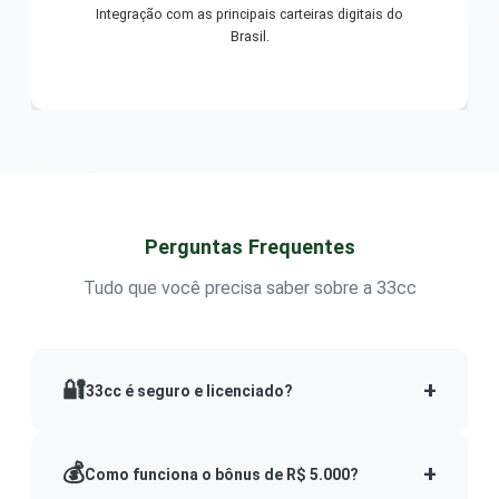
Integração com as principais carteiras digitais do
Brasil.
Perguntas Frequentes
Tudo que você precisa saber sobre a 33cc
🔐
+
33cc é seguro e licenciado?
💰
+
Como funciona o bônus de R$ 5.000?